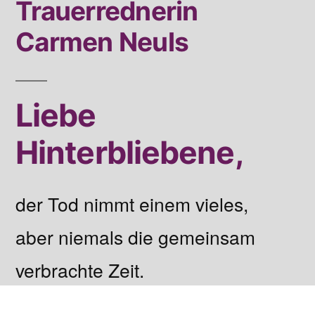
Trauerrednerin
Carmen Neuls
Liebe
Hinterbliebene,
der Tod nimmt einem vieles,
aber niemals die gemeinsam
verbrachte Zeit.