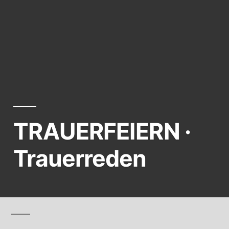
TRAUERFEIERN ·
Trauerreden